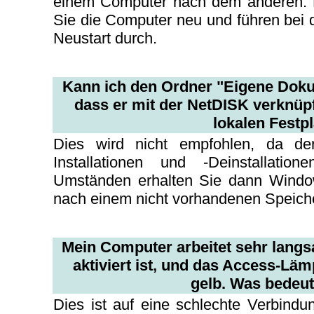
einem Computer nach dem anderen. Fall
Sie die Computer neu und führen bei 
Neustart durch.
Kann ich den Ordner "Eigene Doku
dass er mit der NetDISK verknüpft
lokalen Festpl
Dies wird nicht empfohlen, da de
Installationen und -Deinstallation
Umständen erhalten Sie dann Windo
nach einem nicht vorhandenen Speiche
Mein Computer arbeitet sehr lang
aktiviert ist, und das Access-Lä
gelb. Was bedeut
Dies ist auf eine schlechte Verbin