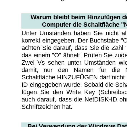
Warum bleibt beim Hinzufügen d
Computer die Schaltfläche "N
Unter Umständen haben Sie nicht al
korrekt eingegeben. Der Buchstabe "O"
achten Sie darauf, dass Sie die Zahl "
das einem "O" ähnelt. Prüfen Sie zu
Zwei Vs sehen unter Umständen wie
damit, nur den Namen für die N
Schaltfläche HINZUFÜGEN darf nicht g
ID eingegeben wurde. Sobald die Schal
fügen Sie den Write Key (Schreibsc
auch darauf, dass die NetDISK-ID oh
Schriftzeichen hat.
Bei Verwendung der Windows Date