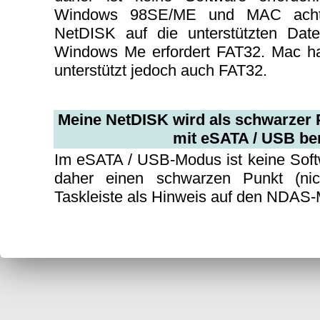
Windows 98SE/ME und MAC achte
NetDISK auf die unterstützten Date
Windows Me erfordert FAT32. Mac ha
unterstützt jedoch auch FAT32.
Meine NetDISK wird als schwarzer P
mit eSATA / USB ben
Im eSATA / USB-Modus ist keine Softw
daher einen schwarzen Punkt (nic
Taskleiste als Hinweis auf den NDAS