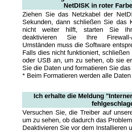
NetDISK in roter Farbe
Ziehen Sie das Netzkabel der NetD
Sekunden, dann schließen Sie das K
nicht weiter hilft, starten Sie I
deaktivieren Sie Ihre Firewall-/A
Umständen muss die Software entspre
Falls dies nicht funktioniert, schließ
oder USB an, um zu sehen, ob sie erka
Sie die Daten und formatieren Sie das
* Beim Formatieren werden alle Daten
Ich erhalte die Meldung "Interner
fehlgeschlag
Versuchen Sie, die Treiber auf unsere
um zu sehen, ob dadurch das Problem 
Deaktivieren Sie vor dem Installieren