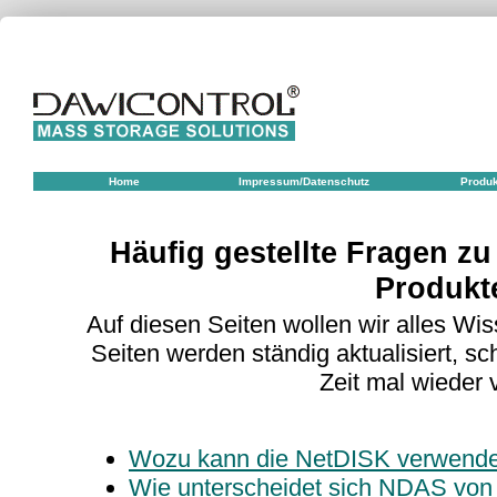
Home
Impressum/Datenschutz
Produ
Häufig gestellte Fragen z
Produkt
Auf diesen Seiten wollen wir alles W
Seiten werden ständig aktualisiert, s
Zeit mal wieder 
Wozu kann die NetDISK verwende
Wie unterscheidet sich NDAS vo