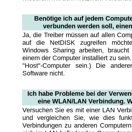
Benötige ich auf jedem Compute
verbunden werden soll, einen
Ja, die Treiber müssen auf allen Compu
auf die NetDISK zugreifen möcht
Windows Sharing arbeiten, braucht 
einem der Computer installiert zu sei
"Host"-Computer sein.) Die ander
Software nicht.
Ich habe Probleme bei der Verwen
eine WLAN/LAN Verbindung. W
Versuchen Sie es mit einer LAN Verbi
und vergleichen Sie, wie dies fun
Verbindungen zu anderen Computern 