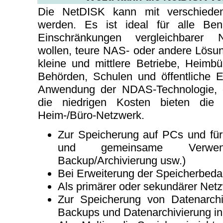
Die NetDISK kann mit verschiede
werden. Es ist ideal für alle Ben
Einschränkungen vergleichbarer 
wollen, teure NAS- oder andere Lösu
kleine und mittlere Betriebe, Heimbü
Behörden, Schulen und öffentliche 
Anwendung der NDAS-Technologie, 
die niedrigen Kosten bieten die 
Heim-/Büro-Netzwerk.
Zur Speicherung auf PCs und fü
und gemeinsame Verwe
Backup/Archivierung usw.)
Bei Erweiterung der Speicherbedar
Als primärer oder sekundärer Netz
Zur Speicherung von Datenarchi
Backups und Datenarchivierung i