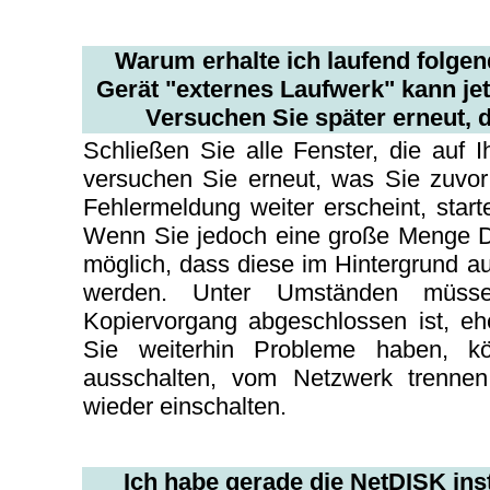
Warum erhalte ich laufend folge
Gerät "externes Laufwerk" kann jet
Versuchen Sie später erneut, 
Schließen Sie alle Fenster, die auf 
versuchen Sie erneut, was Sie zuvo
Fehlermeldung weiter erscheint, star
Wenn Sie jedoch eine große Menge Da
möglich, dass diese im Hintergrund a
werden. Unter Umständen müss
Kopiervorgang abgeschlossen ist, e
Sie weiterhin Probleme haben, 
ausschalten, vom Netzwerk trenn
wieder einschalten.
Ich habe gerade die NetDISK inst