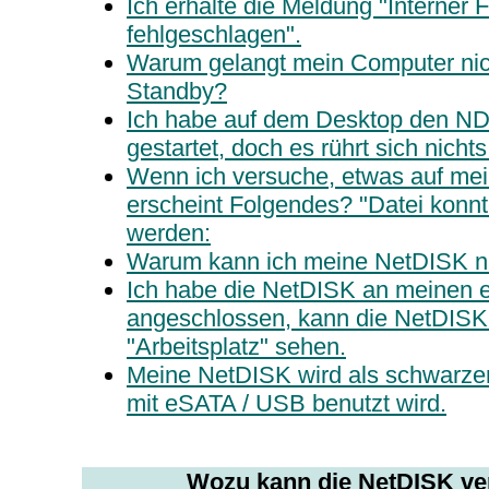
Ich erhalte die Meldung "Interner F
fehlgeschlagen".
Warum gelangt mein Computer nic
Standby?
Ich habe auf dem Desktop den N
gestartet, doch es rührt sich nichts
Wenn ich versuche, etwas auf me
erscheint Folgendes? "Datei konnte 
werden:
Warum kann ich meine NetDISK ni
Ich habe die NetDISK an meinen 
angeschlossen, kann die NetDISK 
"Arbeitsplatz" sehen.
Meine NetDISK wird als schwarzer
mit eSATA / USB benutzt wird.
Wozu kann die NetDISK v