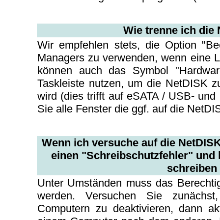
Wie trenne ich die
Wir empfehlen stets, die Option "
Managers zu verwenden, wenn eine LA
können auch das Symbol "Hardware 
Taskleiste nutzen, um die NetDISK z
wird (dies trifft auf eSATA / USB- u
Sie alle Fenster die ggf. auf die NetDI
Wenn ich versuche auf die NetDISK 
einen "Schreibschutzfehler" und k
schreiben 
Unter Umständen muss das Berechti
werden. Versuchen Sie zunächst
Computern zu deaktivieren, dann akt