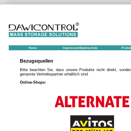
Home
Impressum/Datenschutz
Produ
Bezugsquellen
Bitte beachten Sie, dass unsere Produkte nicht direkt, sonder
genannte Vertriebspartner erhältlich sind.
Online-Shops: